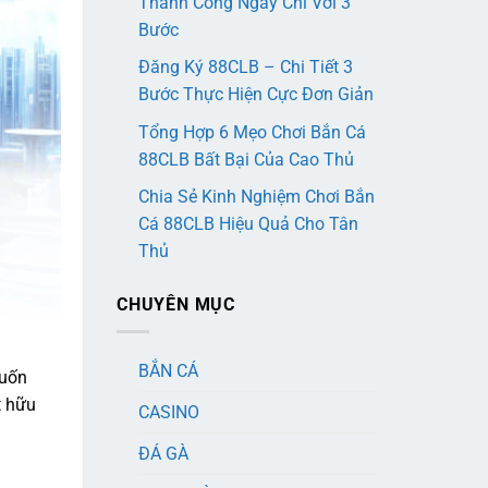
Thành Công Ngay Chỉ Với 3
Bước
Đăng Ký 88CLB – Chi Tiết 3
Bước Thực Hiện Cực Đơn Giản
Tổng Hợp 6 Mẹo Chơi Bắn Cá
88CLB Bất Bại Của Cao Thủ
Chia Sẻ Kinh Nghiệm Chơi Bắn
Cá 88CLB Hiệu Quả Cho Tân
Thủ
CHUYÊN MỤC
BẮN CÁ
muốn
t hữu
CASINO
ĐÁ GÀ