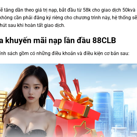
ẽ tăng dần theo giá trị nạp, bắt đầu từ 58k cho giao dịch 50kvà 
 không cần phải đăng ký riêng cho chương trình này, hệ thống sẽ
út sau khi hoàn tất giao dịch.
a khuyến mãi nạp lần đầu 88CLB
ính sách gồm có những điều khoản và điều kiện cơ bản sau: