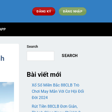
ĐĂNG KÝ
ĐĂNG NHẬP
 APP
Search
SEARCH
nh
Bài viết mới
Xổ Số Miền Bắc 88CLB Trò
Chơi May Mắn Với Cơ Hội Đổi
Đời 2024
Rút Tiền 88CLB Đơn Giản,