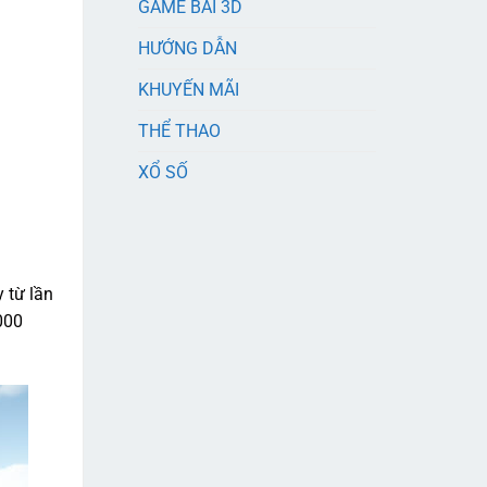
GAME BÀI 3D
HƯỚNG DẪN
KHUYẾN MÃI
THỂ THAO
XỔ SỐ
 từ lần
000