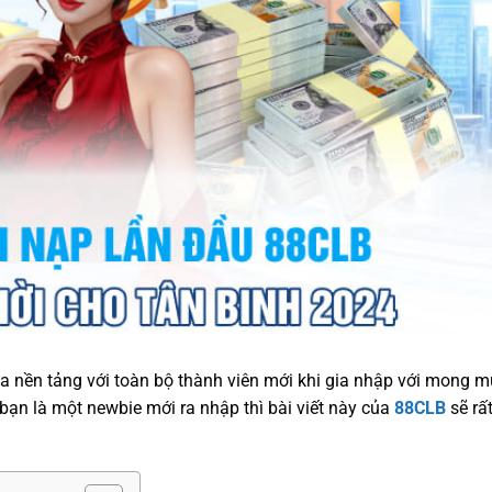
a nền tảng với toàn bộ thành viên mới khi gia nhập với mong 
 bạn là một newbie mới ra nhập thì bài viết này của
88CLB
sẽ rấ