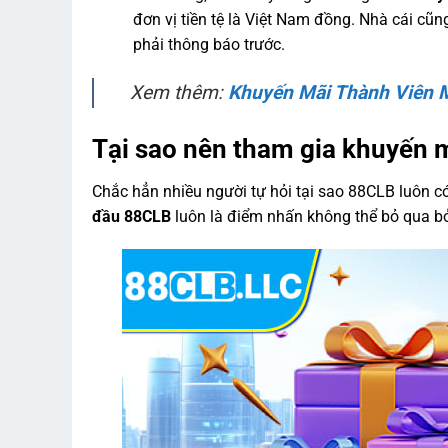
đơn vị tiền tệ là Việt Nam đồng. Nhà cái c
phải thông báo trước.
Xem thêm:
Khuyến Mãi Thành Viên M
Tại sao nên tham gia khuyến 
Chắc hẳn nhiều người tự hỏi tại sao 88CLB luôn có
đầu 88CLB
luôn là điểm nhấn không thể bỏ qua bở